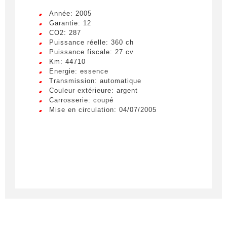
Année: 2005
Garantie: 12
CO2: 287
Puissance réelle: 360 ch
Puissance fiscale: 27 cv
Km: 44710
Energie: essence
Transmission: automatique
Couleur extérieure: argent
Carrosserie: coupé
Mise en circulation: 04/07/2005