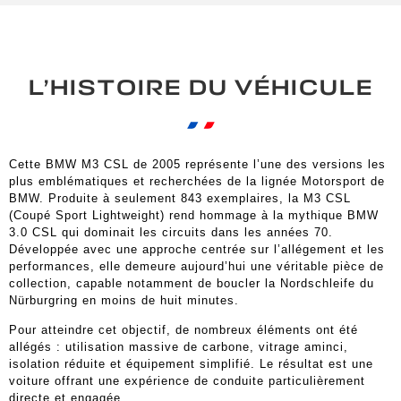
L’HISTOIRE DU VÉHICULE
Cette BMW M3 CSL de 2005 représente l’une des versions les
plus emblématiques et recherchées de la lignée Motorsport de
BMW. Produite à seulement 843 exemplaires, la M3 CSL
(Coupé Sport Lightweight) rend hommage à la mythique BMW
3.0 CSL qui dominait les circuits dans les années 70.
Développée avec une approche centrée sur l’allégement et les
performances, elle demeure aujourd’hui une véritable pièce de
collection, capable notamment de boucler la Nordschleife du
Nürburgring en moins de huit minutes.
Pour atteindre cet objectif, de nombreux éléments ont été
allégés : utilisation massive de carbone, vitrage aminci,
isolation réduite et équipement simplifié. Le résultat est une
voiture offrant une expérience de conduite particulièrement
directe et engagée.