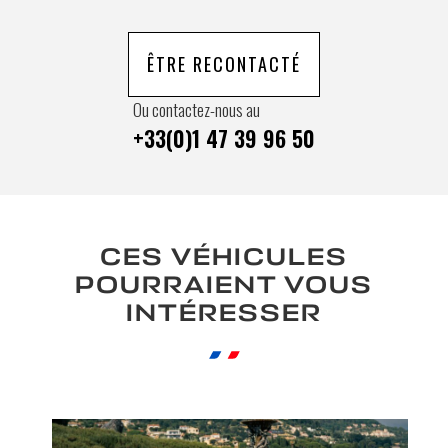
ÊTRE RECONTACTÉ
Ou contactez-nous au
+33(0)1 47 39 96 50
CES VÉHICULES
POURRAIENT VOUS
INTÉRESSER