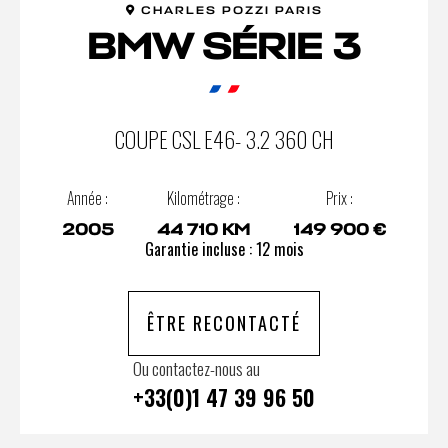
CHARLES POZZI PARIS
BMW SÉRIE 3
COUPE CSL E46- 3.2 360 CH
Année :
Kilométrage :
Prix :
2005
44 710 KM
149 900 €
Garantie incluse : 12 mois
ÊTRE RECONTACTÉ
Ou contactez-nous au
+33(0)1 47 39 96 50