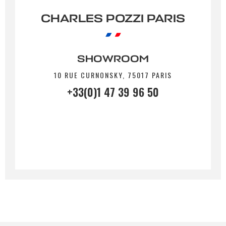
CHARLES POZZI PARIS
SHOWROOM
10 RUE CURNONSKY, 75017 PARIS
+33(0)1 47 39 96 50