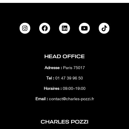
HEAD OFFICE
Adresse :
Paris 75017
Tél :
01 47 39 96 50
Horaires :
09:00–19:00
Email :
contact@charles-pozzi.fr
CHARLES POZZI