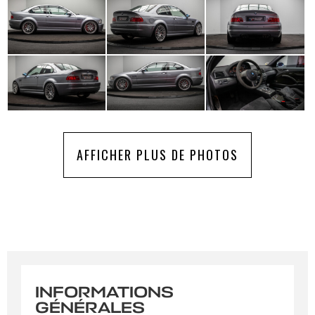
AFFICHER PLUS DE PHOTOS
INFORMATIONS
GÉNÉRALES