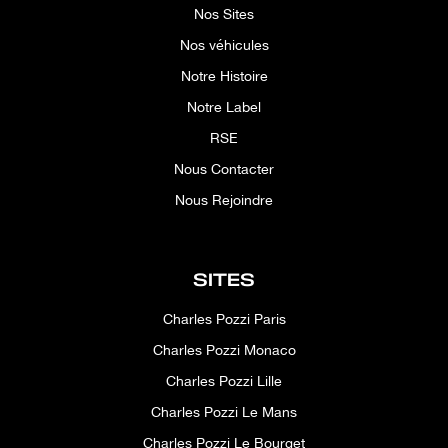
Nos Sites
Nos véhicules
Notre Histoire
Notre Label
RSE
Nous Contacter
Nous Rejoindre
SITES
Charles Pozzi Paris
Charles Pozzi Monaco
Charles Pozzi Lille
Charles Pozzi Le Mans
Charles Pozzi Le Bourget