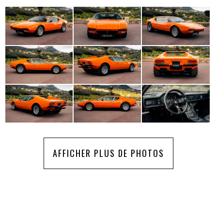
AFFICHER PLUS DE PHOTOS