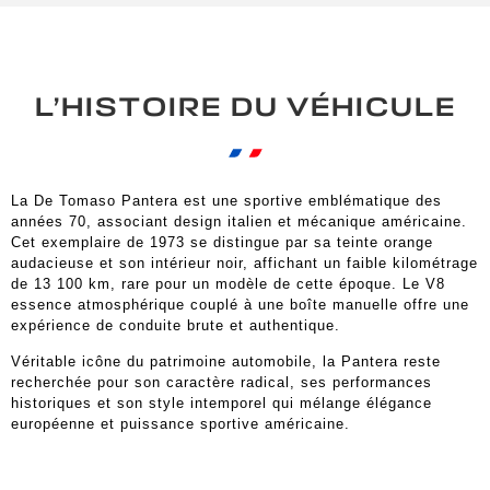
L’HISTOIRE DU VÉHICULE
La De Tomaso Pantera est une sportive emblématique des
années 70, associant design italien et mécanique américaine.
Cet exemplaire de 1973 se distingue par sa teinte orange
audacieuse et son intérieur noir, affichant un faible kilométrage
de 13 100 km, rare pour un modèle de cette époque. Le V8
essence atmosphérique couplé à une boîte manuelle offre une
expérience de conduite brute et authentique.
Véritable icône du patrimoine automobile, la Pantera reste
recherchée pour son caractère radical, ses performances
historiques et son style intemporel qui mélange élégance
européenne et puissance sportive américaine.