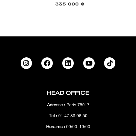
335 000 €
HEAD OFFICE
Adresse :
Paris 75017
Tél :
01 47 39 96 50
Horaires :
09:00–19:00