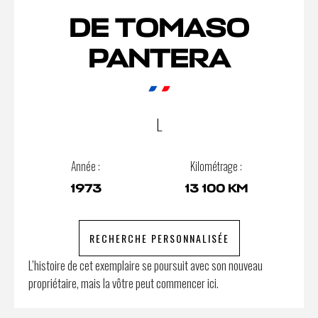
DE TOMASO
PANTERA
L
Année :
Kilométrage :
1973
13 100 KM
RECHERCHE PERSONNALISÉE
L’histoire de cet exemplaire se poursuit avec son nouveau
propriétaire, mais la vôtre peut commencer ici.