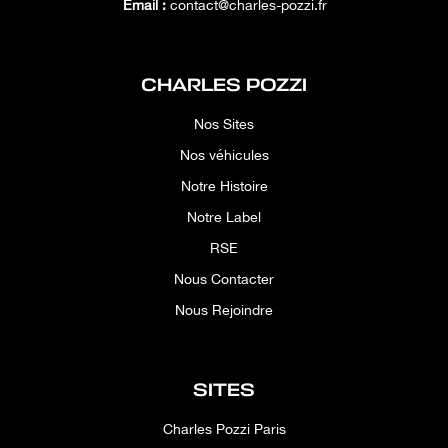
Email :
contact@charles-pozzi.fr
CHARLES POZZI
Nos Sites
Nos véhicules
Notre Histoire
Notre Label
RSE
Nous Contacter
Nous Rejoindre
SITES
Charles Pozzi Paris