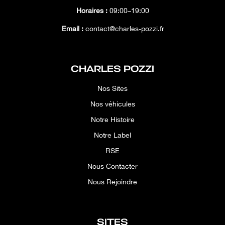
Horaires :
09:00–19:00
Email :
contact@charles-pozzi.fr
CHARLES POZZI
Nos Sites
Nos véhicules
Notre Histoire
Notre Label
RSE
Nous Contacter
Nous Rejoindre
SITES