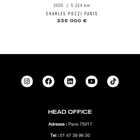
2025
5 214 km
CHARLES POZZI PARIS
335 000 €
HEAD OFFICE
Adresse :
Paris 75017
Tél :
01 47 39 96 50