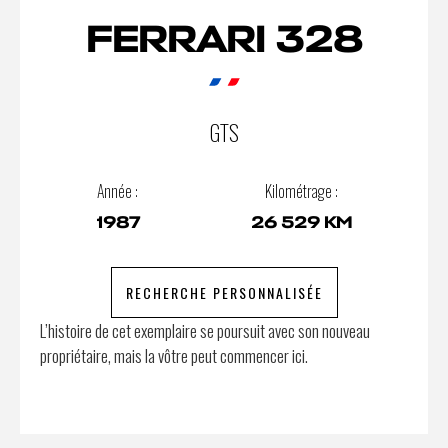
FERRARI 328
GTS
Année :
Kilométrage :
1987
26 529 KM
RECHERCHE PERSONNALISÉE
L’histoire de cet exemplaire se poursuit avec son nouveau
propriétaire, mais la vôtre peut commencer ici.