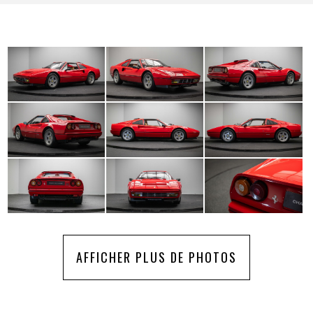
AFFICHER PLUS DE PHOTOS