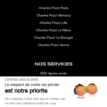
Charles Pozzi Paris
Charles Pozzi Monaco
Charles Pozzi Lille
Charles Pozzi Le Mans
Charles Pozzi Le Bourget
Charles Pozzi Vence
NOS SERVICES
RDV Après-vente
Conciergerie
Simulateur
Location d'espace
Recherche Personnalisée