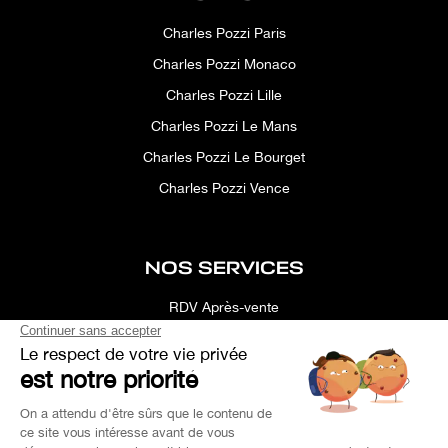
Charles Pozzi Paris
Charles Pozzi Monaco
Charles Pozzi Lille
Charles Pozzi Le Mans
Charles Pozzi Le Bourget
Charles Pozzi Vence
NOS SERVICES
RDV Après-vente
Conciergerie
Simulateur
Location d'espace
Recherche Personnalisée