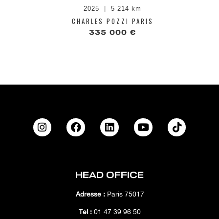
2025
5 214 km
CHARLES POZZI PARIS
335 000 €
HEAD OFFICE
Adresse :
Paris 75017
Tél :
01 47 39 96 50