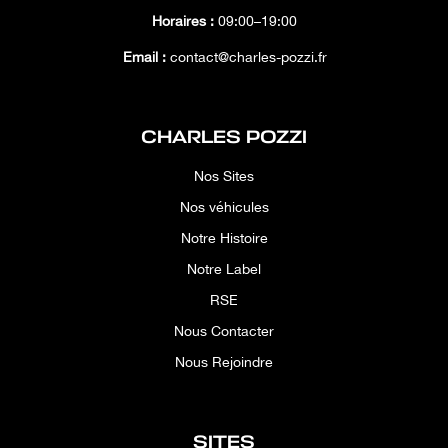
Horaires :
09:00–19:00
Email :
contact@charles-pozzi.fr
CHARLES POZZI
Nos Sites
Nos véhicules
Notre Histoire
Notre Label
RSE
Nous Contacter
Nous Rejoindre
SITES