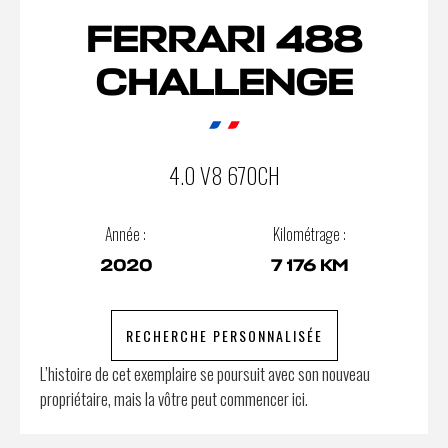
FERRARI 488
CHALLENGE
4.0 V8 670CH
Année :
Kilométrage :
2020
7 176 KM
RECHERCHE PERSONNALISÉE
L’histoire de cet exemplaire se poursuit avec son nouveau
propriétaire, mais la vôtre peut commencer ici.