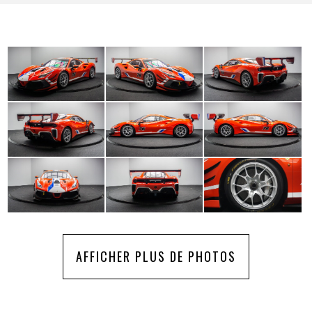
AFFICHER PLUS DE PHOTOS