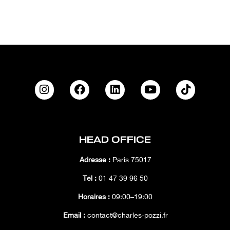
HEAD OFFICE
Adresse :
Paris 75017
Tél :
01 47 39 96 50
Horaires :
09:00–19:00
Email :
contact@charles-pozzi.fr