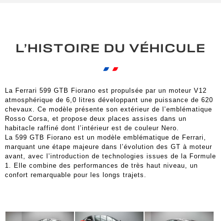
L’HISTOIRE DU VÉHICULE
La Ferrari 599 GTB Fiorano est propulsée par un moteur V12
atmosphérique de 6,0 litres développant une puissance de 620
chevaux. Ce modèle présente son extérieur de l’emblématique
Rosso Corsa, et propose deux places assises dans un
habitacle raffiné dont l’intérieur est de couleur Nero.
La 599 GTB Fiorano est un modèle emblématique de Ferrari,
marquant une étape majeure dans l’évolution des GT à moteur
avant, avec l’introduction de technologies issues de la Formule
1. Elle combine des performances de très haut niveau, un
confort remarquable pour les longs trajets.