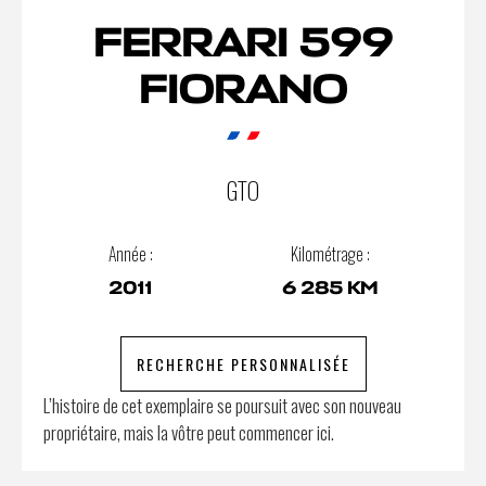
FERRARI 599
FIORANO
GTO
Année :
Kilométrage :
2011
6 285 KM
RECHERCHE PERSONNALISÉE
L’histoire de cet exemplaire se poursuit avec son nouveau
propriétaire, mais la vôtre peut commencer ici.