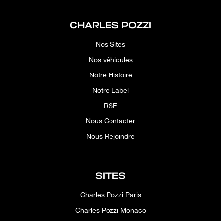
CHARLES POZZI
Nos Sites
Nos véhicules
Notre Histoire
Notre Label
RSE
Nous Contacter
Nous Rejoindre
SITES
Charles Pozzi Paris
Charles Pozzi Monaco