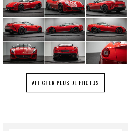
AFFICHER PLUS DE PHOTOS