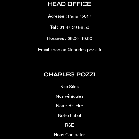
HEAD OFFICE
Adresse :
Paris 75017
Tél :
01 47 39 96 50
Horaires :
09:00–19:00
Email :
contact@charles-pozzi.fr
CHARLES POZZI
Nos Sites
Nos véhicules
Notre Histoire
Notre Label
RSE
Nous Contacter