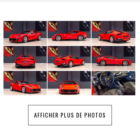
AFFICHER PLUS DE PHOTOS