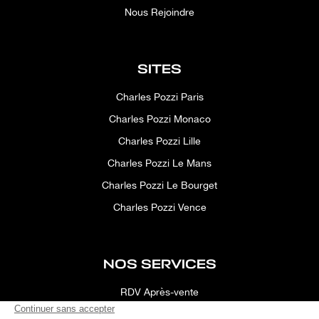
Nous Rejoindre
SITES
Charles Pozzi Paris
Charles Pozzi Monaco
Charles Pozzi Lille
Charles Pozzi Le Mans
Charles Pozzi Le Bourget
Charles Pozzi Vence
NOS SERVICES
RDV Après-vente
Conciergerie