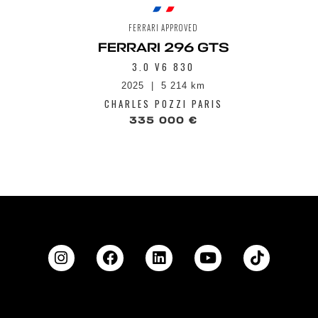
FERRARI APPROVED
FERRARI 296 GTS
3.0 V6 830
2025
5 214 km
CHARLES POZZI PARIS
335 000 €