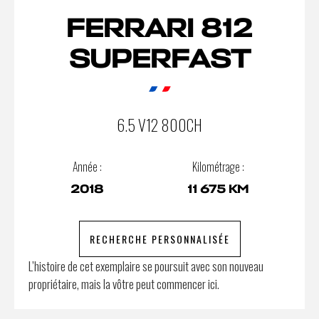
FERRARI 812
SUPERFAST
6.5 V12 800CH
Année :
Kilométrage :
2018
11 675 KM
RECHERCHE PERSONNALISÉE
L’histoire de cet exemplaire se poursuit avec son nouveau
propriétaire, mais la vôtre peut commencer ici.