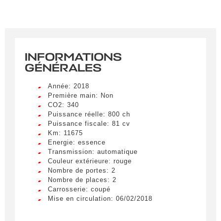
INFORMATIONS
GÉNÉRALES
Année: 2018
Première main: Non
CO2: 340
Puissance réelle: 800 ch
Puissance fiscale: 81 cv
Km: 11675
Energie: essence
Transmission: automatique
Couleur extérieure: rouge
Nombre de portes: 2
Nombre de places: 2
Carrosserie: coupé
Mise en circulation: 06/02/2018