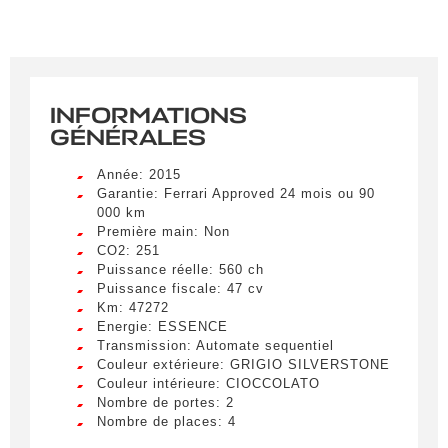
INFORMATIONS
GÉNÉRALES
Année: 2015
Garantie: Ferrari Approved 24 mois ou 90
000 km
Première main: Non
CO2: 251
Puissance réelle: 560 ch
Puissance fiscale: 47 cv
Km: 47272
Energie: ESSENCE
Transmission: Automate sequentiel
Couleur extérieure: GRIGIO SILVERSTONE
Couleur intérieure: CIOCCOLATO
Nombre de portes: 2
Nombre de places: 4