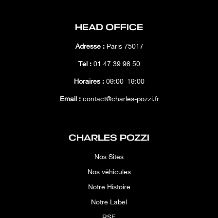
HEAD OFFICE
Adresse :
Paris 75017
Tél :
01 47 39 96 50
Horaires :
09:00–19:00
Email :
contact@charles-pozzi.fr
CHARLES POZZI
Nos Sites
Nos véhicules
Notre Histoire
Notre Label
RSE