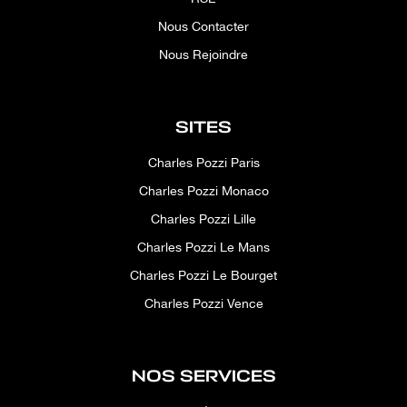
Nous Contacter
Nous Rejoindre
SITES
Charles Pozzi Paris
Charles Pozzi Monaco
Charles Pozzi Lille
Charles Pozzi Le Mans
Charles Pozzi Le Bourget
Charles Pozzi Vence
NOS SERVICES