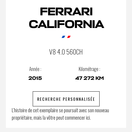
FERRARI
CALIFORNIA
V8 4.0 560CH
Année :
Kilométrage :
2015
47 272 KM
RECHERCHE PERSONNALISÉE
L’histoire de cet exemplaire se poursuit avec son nouveau
propriétaire, mais la vôtre peut commencer ici.