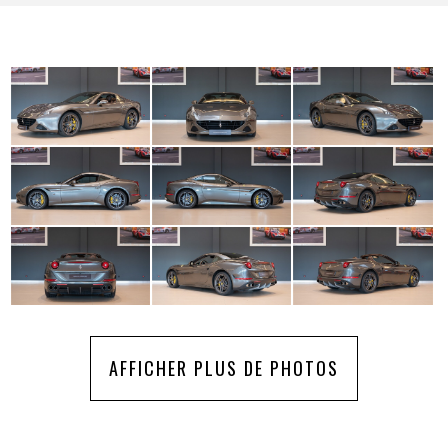
AFFICHER PLUS DE PHOTOS