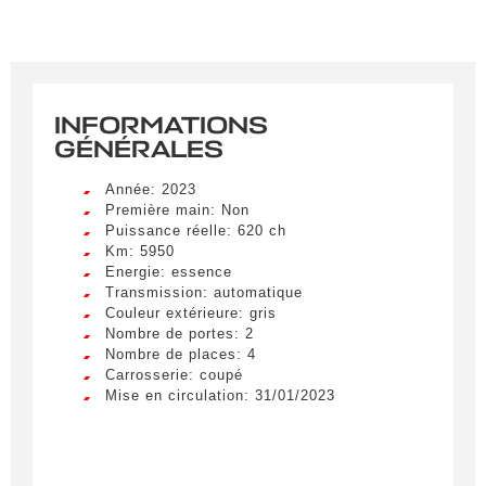
INFORMATIONS
GÉNÉRALES
Année: 2023
Première main: Non
Puissance réelle: 620 ch
Km: 5950
Energie: essence
Transmission: automatique
Couleur extérieure: gris
Nombre de portes: 2
Nombre de places: 4
Carrosserie: coupé
Mise en circulation: 31/01/2023