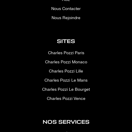
Nous Contacter
Nous Rejoindre
SITES
Charles Pozzi Paris
Charles Pozzi Monaco
Charles Pozzi Lille
Charles Pozzi Le Mans
Charles Pozzi Le Bourget
Charles Pozzi Vence
NOS SERVICES