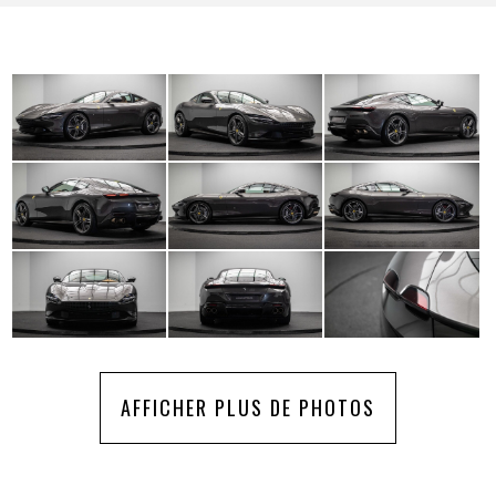
AFFICHER PLUS DE PHOTOS