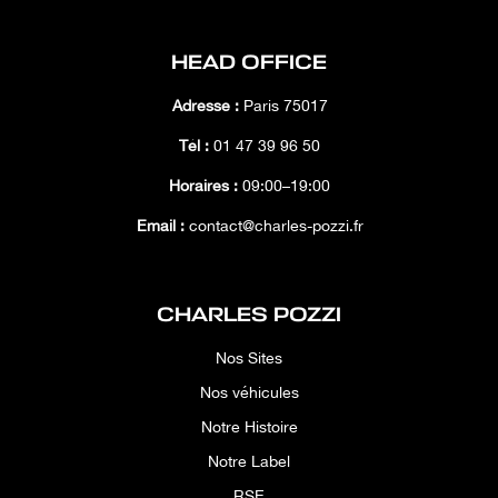
HEAD OFFICE
Adresse :
Paris 75017
Tél :
01 47 39 96 50
Horaires :
09:00–19:00
Email :
contact@charles-pozzi.fr
CHARLES POZZI
Nos Sites
Nos véhicules
Notre Histoire
Notre Label
RSE