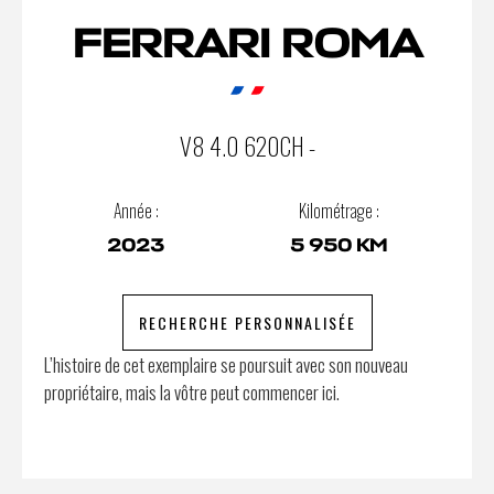
FERRARI ROMA
V8 4.0 620CH -
Année :
Kilométrage :
2023
5 950 KM
RECHERCHE PERSONNALISÉE
L’histoire de cet exemplaire se poursuit avec son nouveau
propriétaire, mais la vôtre peut commencer ici.