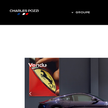
GROUPE
Vendu