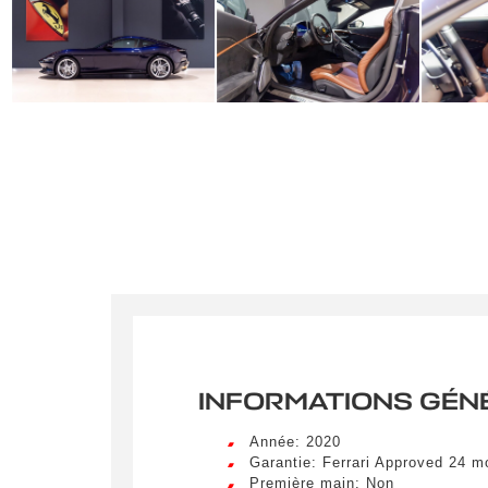
INFORMATIONS GÉN
Année: 2020
Garantie: Ferrari Approved 24 
Première main: Non