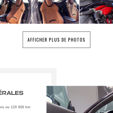
AFFICHER PLUS DE PHOTOS
ÉRALES
mois ou 120 000 km