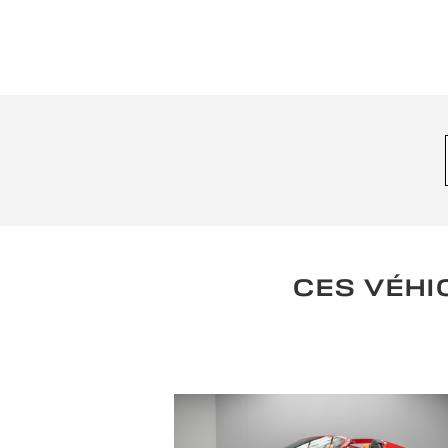
CES VÉHI