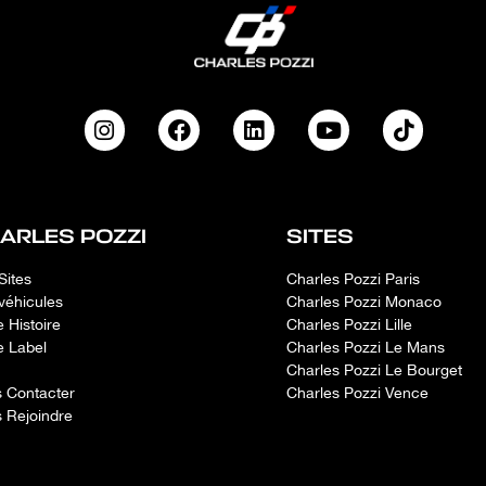
ARLES POZZI
SITES
Sites
Charles Pozzi Paris
véhicules
Charles Pozzi Monaco
e Histoire
Charles Pozzi Lille
e Label
Charles Pozzi Le Mans
Charles Pozzi Le Bourget
 Contacter
Charles Pozzi Vence
 Rejoindre