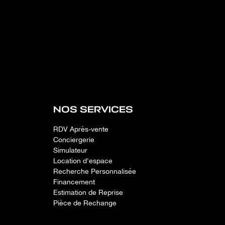
NOS SERVICES
RDV Après-vente
Conciergerie
Simulateur
Location d'espace
Recherche Personnalisée
Financement
Estimation de Reprise
Pièce de Rechange