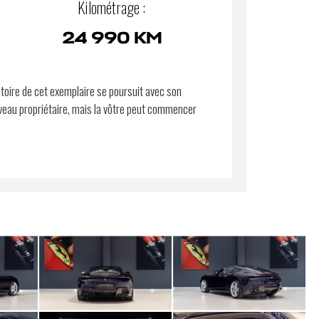
Kilométrage :
24 990 KM
stoire de cet exemplaire se poursuit avec son
eau propriétaire, mais la vôtre peut commencer