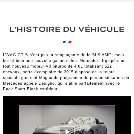
L’HISTOIRE DU VÉHICULE
L’AMG GT S n’est pas la remplaçante de la SLS AMG, mais
bel et bien une nouvelle gamme chez Mercedes. Equipé d’un
tout nouveau moteur V8 biturbo de 4.0L totalisant 522
chevaux, notre exemplaire de 2015 dispose de la teinte
spéciale gris mat Magno du programme de personnalisation de
Mercedes appelé Designo, qui s’allie parfaitement avec le
Pack Sport Black extérieur.