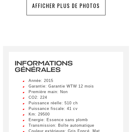
AFFICHER PLUS DE PHOTOS
INFORMATIONS
GÉNÉRALES
Année: 2015
Garantie: Garantie WTW 12 mois
Première main: Non
CO2: 224
Puissance réelle: 510 ch
Puissance fiscale: 41 cv
Km: 29500
Energie: Essence sans plomb
Transmission: Boîte automatique
Couleur extérieure: Gris Foncé, Mat