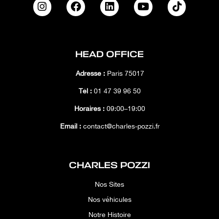
HEAD OFFICE
Adresse :
Paris 75017
Tél :
01 47 39 96 50
Horaires :
09:00–19:00
Email :
contact@charles-pozzi.fr
CHARLES POZZI
Nos Sites
Nos véhicules
Notre Histoire