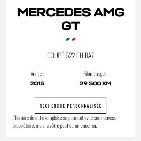
MERCEDES AMG
GT
COUPE 522 CH BA7
Année :
Kilométrage :
2015
29 500 KM
RECHERCHE PERSONNALISÉE
L’histoire de cet exemplaire se poursuit avec son nouveau
propriétaire, mais la vôtre peut commencer ici.