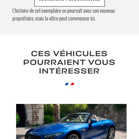
L’histoire de cet exemplaire se poursuit avec son nouveau
propriétaire, mais la vôtre peut commencer ici.
CES VÉHICULES
POURRAIENT VOUS
INTÉRESSER