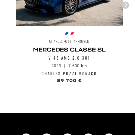
CHARLES POZZI APPROVED
MERCEDES CLASSE SL
V 43 AMG 2.0 381
2023
7 600 km
CHARLES POZZI MONACO
89 700 €