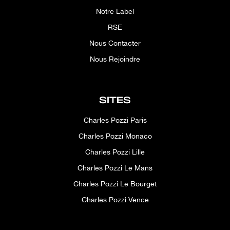
Notre Label
RSE
Nous Contacter
Nous Rejoindre
SITES
Charles Pozzi Paris
Charles Pozzi Monaco
Charles Pozzi Lille
Charles Pozzi Le Mans
Charles Pozzi Le Bourget
Charles Pozzi Vence