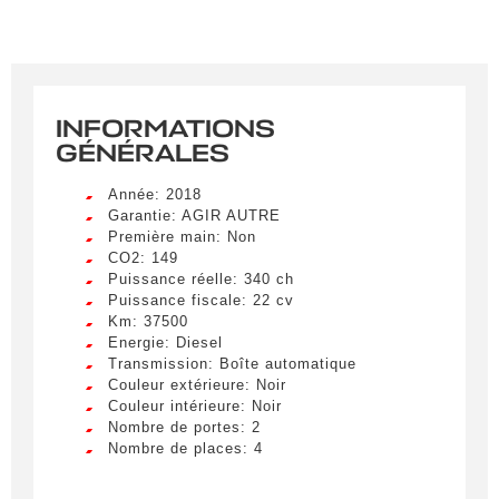
INFORMATIONS
GÉNÉRALES
Année: 2018
Garantie: AGIR AUTRE
Première main: Non
CO2: 149
Puissance réelle: 340 ch
Puissance fiscale: 22 cv
Km: 37500
Energie: Diesel
Transmission: Boîte automatique
Couleur extérieure: Noir
Couleur intérieure: Noir
Nombre de portes: 2
Nombre de places: 4