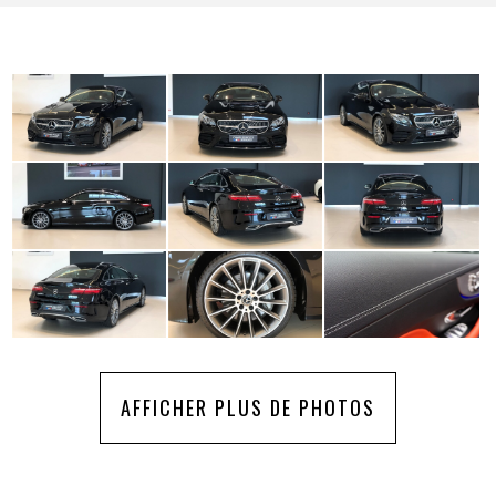
AFFICHER PLUS DE PHOTOS