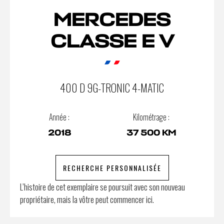
MERCEDES
CLASSE E V
400 D 9G-TRONIC 4-MATIC
Année :
Kilométrage :
2018
37 500 KM
RECHERCHE PERSONNALISÉE
L’histoire de cet exemplaire se poursuit avec son nouveau
propriétaire, mais la vôtre peut commencer ici.