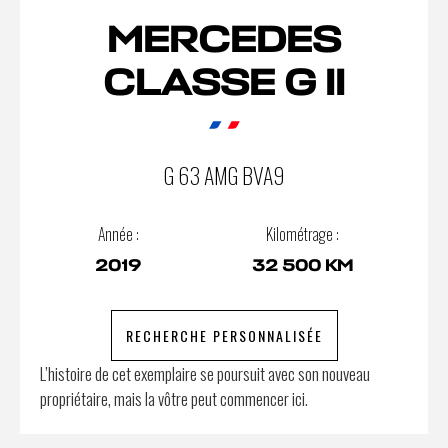
MERCEDES
CLASSE G II
G 63 AMG BVA9
Année :
Kilométrage :
2019
32 500 KM
RECHERCHE PERSONNALISÉE
L’histoire de cet exemplaire se poursuit avec son nouveau
propriétaire, mais la vôtre peut commencer ici.