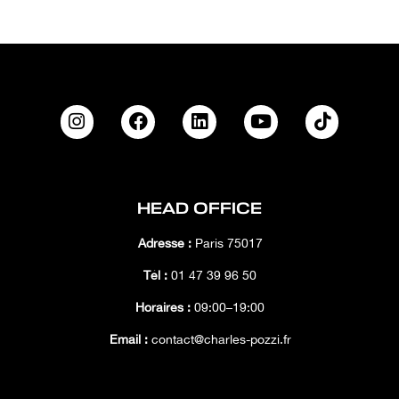
HEAD OFFICE
Adresse :
Paris 75017
Tél :
01 47 39 96 50
Horaires :
09:00–19:00
Email :
contact@charles-pozzi.fr