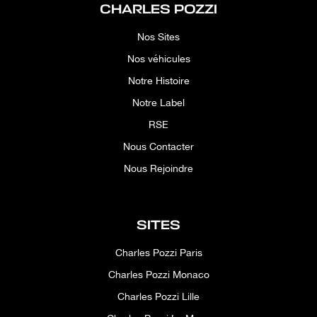
CHARLES POZZI
Nos Sites
Nos véhicules
Notre Histoire
Notre Label
RSE
Nous Contacter
Nous Rejoindre
SITES
Charles Pozzi Paris
Charles Pozzi Monaco
Charles Pozzi Lille