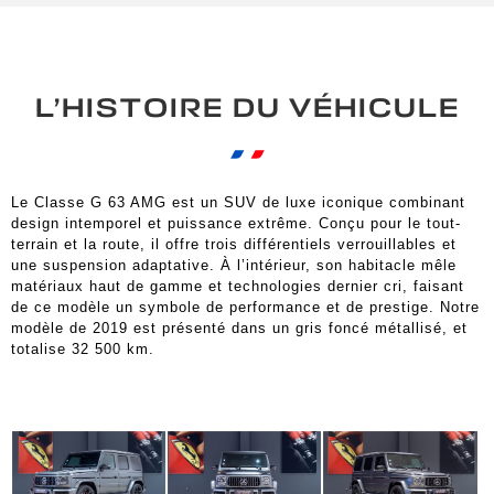
L’HISTOIRE DU VÉHICULE
Le Classe G 63 AMG est un SUV de luxe iconique combinant
design intemporel et puissance extrême. Conçu pour le tout-
terrain et la route, il offre trois différentiels verrouillables et
une suspension adaptative. À l’intérieur, son habitacle mêle
matériaux haut de gamme et technologies dernier cri, faisant
de ce modèle un symbole de performance et de prestige. Notre
modèle de 2019 est présenté dans un gris foncé métallisé, et
totalise 32 500 km.