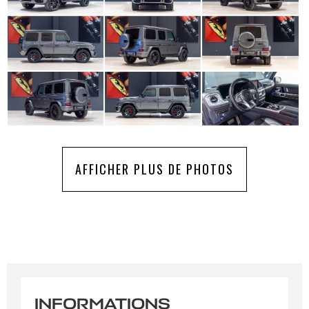
AFFICHER PLUS DE PHOTOS
INFORMATIONS