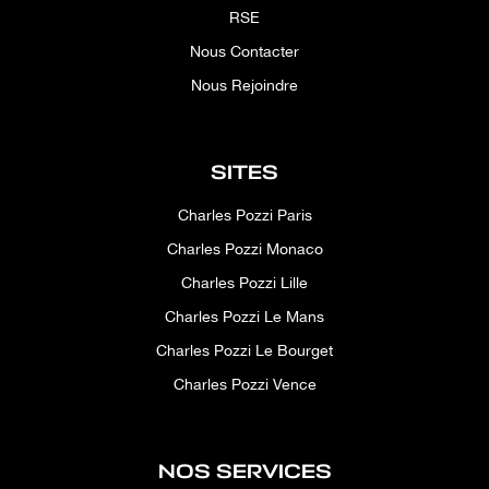
RSE
Nous Contacter
Nous Rejoindre
SITES
Charles Pozzi Paris
Charles Pozzi Monaco
Charles Pozzi Lille
Charles Pozzi Le Mans
Charles Pozzi Le Bourget
Charles Pozzi Vence
NOS SERVICES