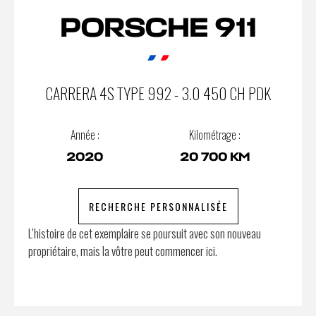
PORSCHE 911
CARRERA 4S TYPE 992 - 3.0 450 CH PDK
Année :
Kilométrage :
2020
20 700 KM
RECHERCHE PERSONNALISÉE
L’histoire de cet exemplaire se poursuit avec son nouveau
propriétaire, mais la vôtre peut commencer ici.