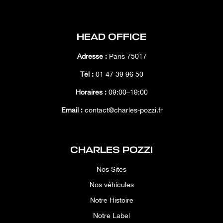
HEAD OFFICE
Adresse :
Paris 75017
Tél :
01 47 39 96 50
Horaires :
09:00–19:00
Email :
contact@charles-pozzi.fr
CHARLES POZZI
Nos Sites
Nos véhicules
Notre Histoire
Notre Label