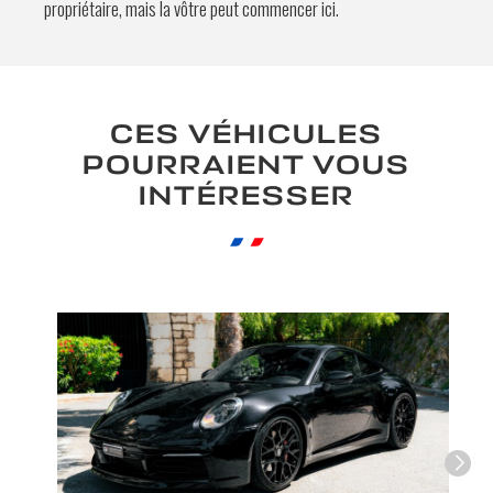
propriétaire, mais la vôtre peut commencer ici.
CES VÉHICULES
POURRAIENT VOUS
INTÉRESSER