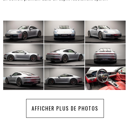
AFFICHER PLUS DE PHOTOS