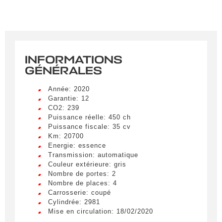
INFORMATIONS
GÉNÉRALES
Année: 2020
Garantie: 12
CO2: 239
Puissance réelle: 450 ch
Puissance fiscale: 35 cv
Km: 20700
Energie: essence
Transmission: automatique
Couleur extérieure: gris
Nombre de portes: 2
Nombre de places: 4
Carrosserie: coupé
Cylindrée: 2981
Mise en circulation: 18/02/2020