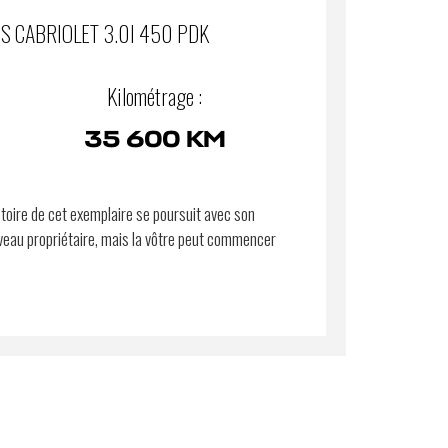
S CABRIOLET 3.0I 450 PDK
Kilométrage :
35 600 KM
stoire de cet exemplaire se poursuit avec son
eau propriétaire, mais la vôtre peut commencer