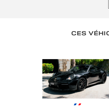
CES VÉHI