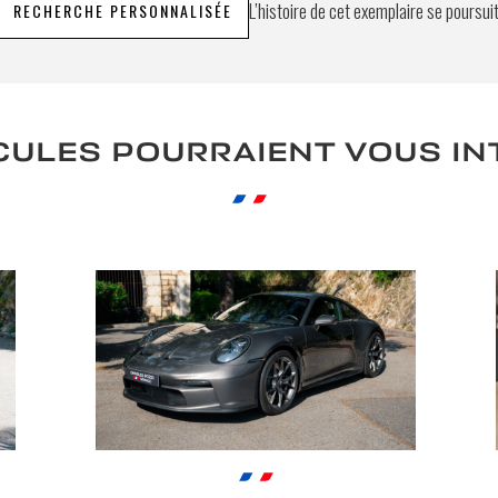
L’histoire de cet exemplaire se poursui
RECHERCHE PERSONNALISÉE
CULES POURRAIENT VOUS I