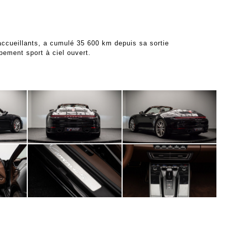
 accueillants, a cumulé 35 600 km depuis sa sortie
pement sport à ciel ouvert.