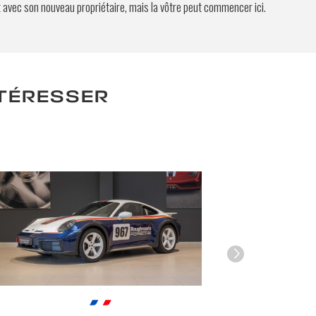
t avec son nouveau propriétaire, mais la vôtre peut commencer ici.
NTÉRESSER