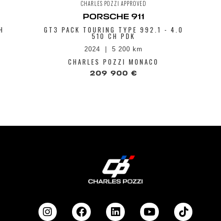
CHARLES POZZI APPROVED
PORSCHE 911
H
GT3 PACK TOURING TYPE 992.1 - 4.0
510 CH PDK
2024
5 200 km
CHARLES POZZI MONACO
209 900 €