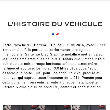
L’HISTOIRE DU VÉHICULE
Cette Porsche 911 Carrera S Coupé 3.0 i de 2016, avec 53 000
km, combine à la perfection performance et élégance
intemporelle. Sa teinte Bleu Graphite métallisé met en valeur
les lignes emblématiques de la 911, tandis que l’intérieur tout
cuir bicolore noir et rouge bordeaux crée une atmosphère
raffinée et sportive. Le moteur 3.0 litres développe 420 ch,
associé à la boîte PDK, pour une conduite vive, précise et
réactive, qui capture toute l’essence de la 911. Pensée pour
ceux qui aiment ressentir la route à chaque instant, cette
Carrera S allie plaisir de conduite, confort et sophistication.