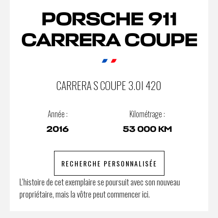
PORSCHE 911
CARRERA COUPE
CARRERA S COUPE 3.0I 420
Année :
Kilométrage :
2016
53 000 KM
RECHERCHE PERSONNALISÉE
L’histoire de cet exemplaire se poursuit avec son nouveau
propriétaire, mais la vôtre peut commencer ici.