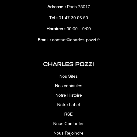
Adresse :
Paris 75017
Tél :
01 47 39 96 50
Horaires :
09:00–19:00
Email :
contact@charles-pozzi.fr
CHARLES POZZI
Nos Sites
Nos véhicules
Notre Histoire
Notre Label
RSE
Nous Contacter
Nous Rejoindre