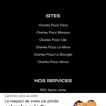
SITES
Charles Pozzi Paris
Charles Pozzi Monaco
Charles Pozzi Lille
Charles Pozzi Le Mans
Charles Pozzi Le Bourget
Charles Pozzi Vence
NOS SERVICES
RDV Après-vente
Conciergerie
Simulateur