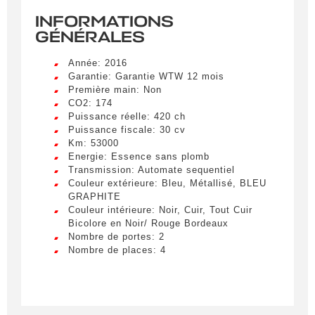
INFORMATIONS
GÉNÉRALES
Année: 2016
Garantie: Garantie WTW 12 mois
Première main: Non
CO2: 174
Puissance réelle: 420 ch
Puissance fiscale: 30 cv
Km: 53000
Energie: Essence sans plomb
Transmission: Automate sequentiel
Couleur extérieure: Bleu, Métallisé, BLEU
GRAPHITE
Couleur intérieure: Noir, Cuir, Tout Cuir
Bicolore en Noir/ Rouge Bordeaux
Nombre de portes: 2
Nombre de places: 4
Créer une alerte