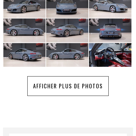
AFFICHER PLUS DE PHOTOS