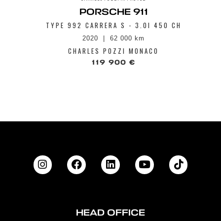
PORSCHE 911
TYPE 992 CARRERA S - 3.0I 450 CH
2020
62 000 km
CHARLES POZZI MONACO
119 900 €
HEAD OFFICE