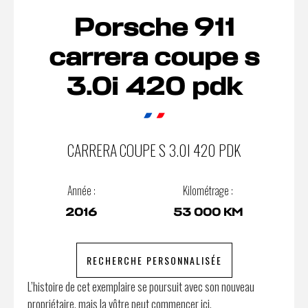
Porsche 911
carrera coupe s
3.0i 420 pdk
CARRERA COUPE S 3.0I 420 PDK
Année :
Kilométrage :
2016
53 000 KM
RECHERCHE PERSONNALISÉE
L’histoire de cet exemplaire se poursuit avec son nouveau
propriétaire, mais la vôtre peut commencer ici.