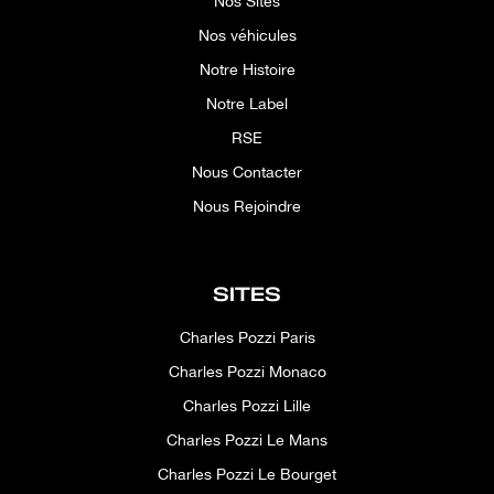
Nos Sites
Nos véhicules
Notre Histoire
Notre Label
RSE
Nous Contacter
Nous Rejoindre
SITES
Charles Pozzi Paris
Charles Pozzi Monaco
Charles Pozzi Lille
Charles Pozzi Le Mans
Charles Pozzi Le Bourget