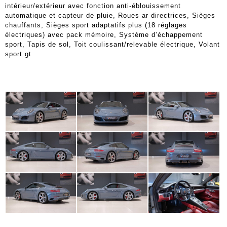
intérieur/extérieur avec fonction anti-éblouissement
automatique et capteur de pluie, Roues ar directrices, Sièges
chauffants, Sièges sport adaptatifs plus (18 réglages
électriques) avec pack mémoire, Système d’échappement
sport, Tapis de sol, Toit coulissant/relevable électrique, Volant
sport gt