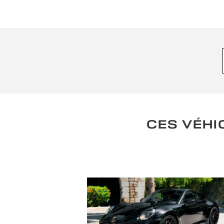
CES VÉHI