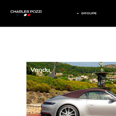
GROUPE
Vendu