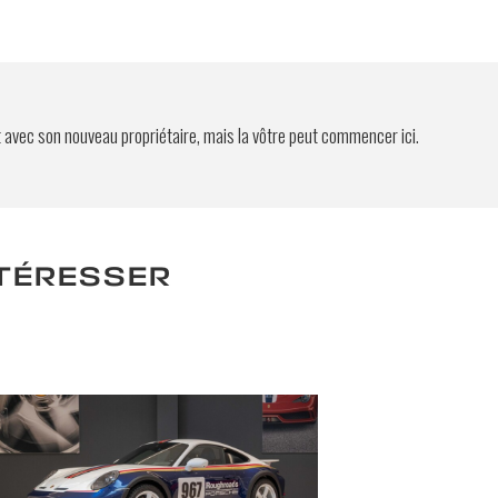
t avec son nouveau propriétaire, mais la vôtre peut commencer ici.
NTÉRESSER