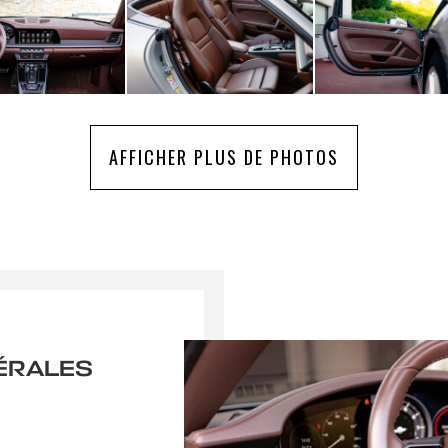
AFFICHER PLUS DE PHOTOS
ÉRALES