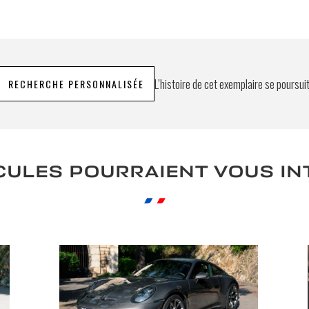
L’histoire de cet exemplaire se poursui
RECHERCHE PERSONNALISÉE
CULES POURRAIENT VOUS I