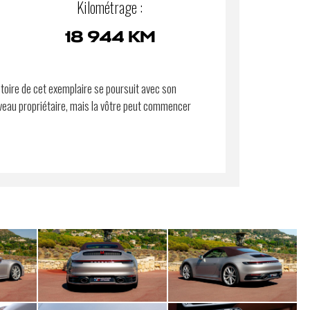
Kilométrage :
18 944 KM
stoire de cet exemplaire se poursuit avec son
eau propriétaire, mais la vôtre peut commencer