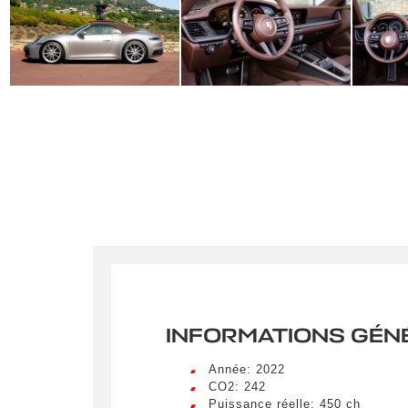
INFORMATIONS GÉN
Année: 2022
CO2: 242
Puissance réelle: 450 ch