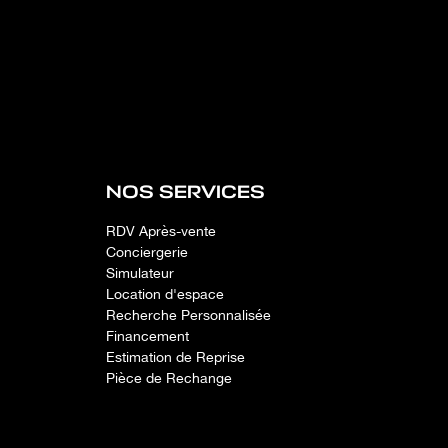
NOS SERVICES
RDV Après-vente
Conciergerie
Simulateur
Location d'espace
Recherche Personnalisée
Financement
Estimation de Reprise
Pièce de Rechange