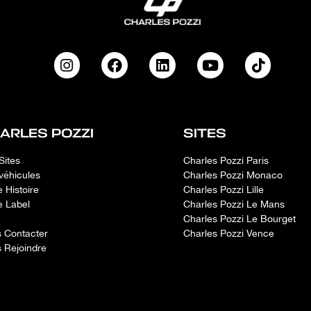
ARLES POZZI
SITES
Sites
Charles Pozzi Paris
véhicules
Charles Pozzi Monaco
e Histoire
Charles Pozzi Lille
e Label
Charles Pozzi Le Mans
Charles Pozzi Le Bourget
 Contacter
Charles Pozzi Vence
 Rejoindre