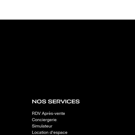
NOS SERVICES
RDV Après-vente
Conciergerie
Simulateur
Location d'espace