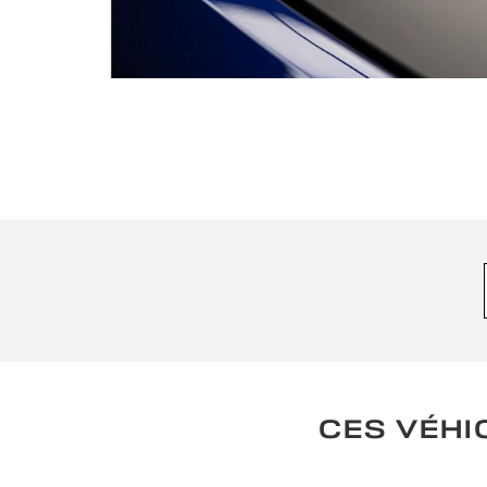
CES VÉHI