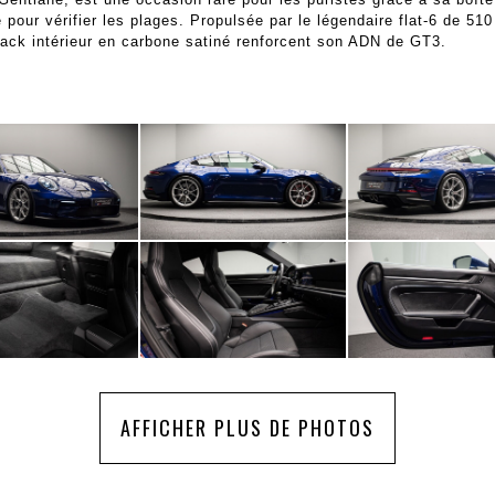
pour vérifier les plages. Propulsée par le légendaire flat-6 de 510
pack intérieur en carbone satiné renforcent son ADN de GT3.
AFFICHER PLUS DE PHOTOS