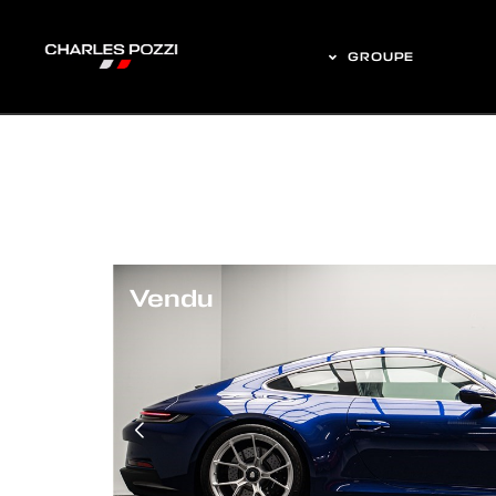
GROUPE
Vendu