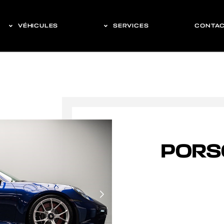
VÉHICULES
SERVICES
CONTA
PORSC