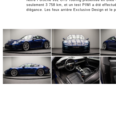
seulement 3 758 km, et un test PIWI a été effectué 
élégance. Les feux arrière Exclusive Design et le 