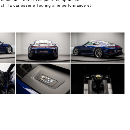
 ch, la carrosserie Touring allie performance et