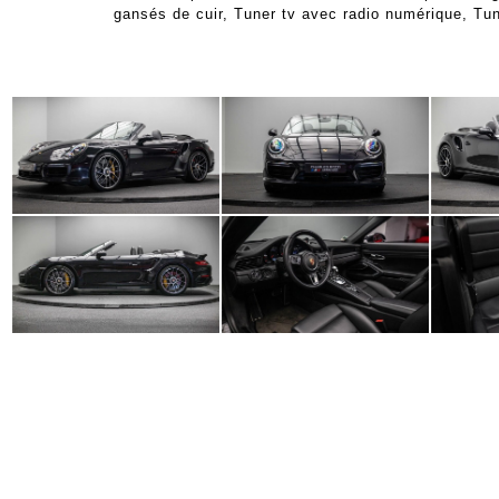
gansés de cuir, Tuner tv avec radio numérique, Tunn