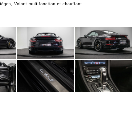
ièges, Volant multifonction et chauffant