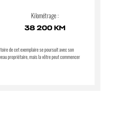
Kilométrage :
38 200 KM
stoire de cet exemplaire se poursuit avec son
eau propriétaire, mais la vôtre peut commencer