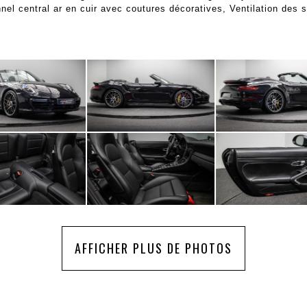
el central ar en cuir avec coutures décoratives, Ventilation des s
AFFICHER PLUS DE PHOTOS