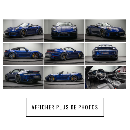
AFFICHER PLUS DE PHOTOS