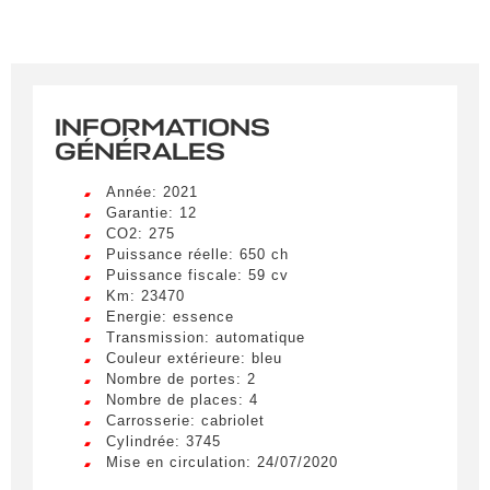
INFORMATIONS
GÉNÉRALES
Année: 2021
Garantie: 12
CO2: 275
Puissance réelle: 650 ch
Puissance fiscale: 59 cv
Km: 23470
Energie: essence
Transmission: automatique
Couleur extérieure: bleu
Nombre de portes: 2
Nombre de places: 4
Carrosserie: cabriolet
Cylindrée: 3745
Mise en circulation: 24/07/2020