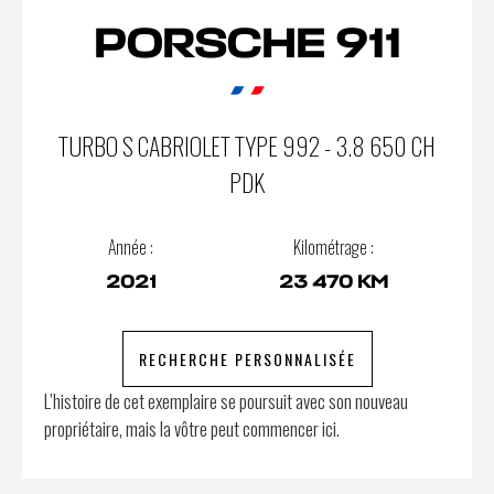
PORSCHE 911
TURBO S CABRIOLET TYPE 992 - 3.8 650 CH
PDK
Année :
Kilométrage :
2021
23 470 KM
RECHERCHE PERSONNALISÉE
L’histoire de cet exemplaire se poursuit avec son nouveau
propriétaire, mais la vôtre peut commencer ici.