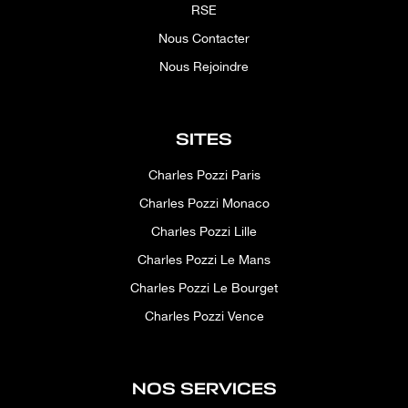
RSE
Nous Contacter
Nous Rejoindre
SITES
Charles Pozzi Paris
Charles Pozzi Monaco
Charles Pozzi Lille
Charles Pozzi Le Mans
Charles Pozzi Le Bourget
Charles Pozzi Vence
NOS SERVICES