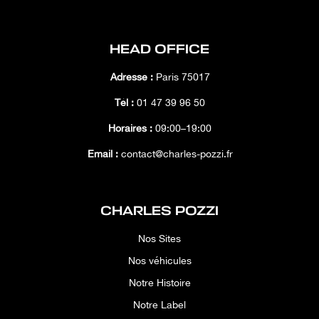
HEAD OFFICE
Adresse :
Paris 75017
Tél :
01 47 39 96 50
Horaires :
09:00–19:00
Email :
contact@charles-pozzi.fr
CHARLES POZZI
Nos Sites
Nos véhicules
Notre Histoire
Notre Label