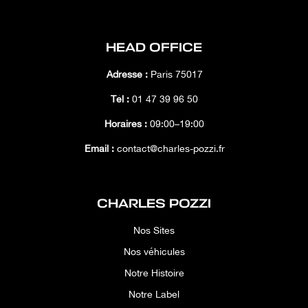
HEAD OFFICE
Adresse :
Paris 75017
Tél :
01 47 39 96 50
Horaires :
09:00–19:00
Email :
contact@charles-pozzi.fr
CHARLES POZZI
Nos Sites
Nos véhicules
Notre Histoire
Notre Label