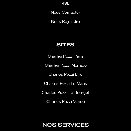
RSE
Nous Contacter
Nous Rejoindre
SITES
Charles Pozzi Paris
Charles Pozzi Monaco
Charles Pozzi Lille
Charles Pozzi Le Mans
Charles Pozzi Le Bourget
Charles Pozzi Vence
NOS SERVICES