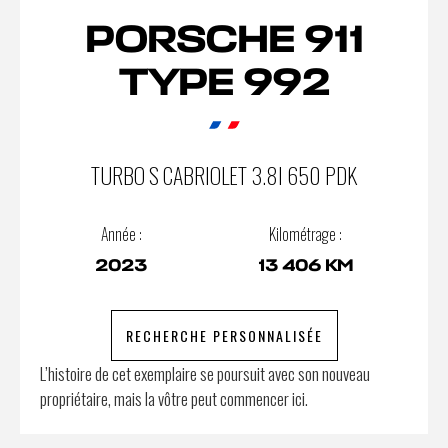
PORSCHE 911
TYPE 992
TURBO S CABRIOLET 3.8I 650 PDK
Année :
Kilométrage :
2023
13 406 KM
RECHERCHE PERSONNALISÉE
L’histoire de cet exemplaire se poursuit avec son nouveau
propriétaire, mais la vôtre peut commencer ici.