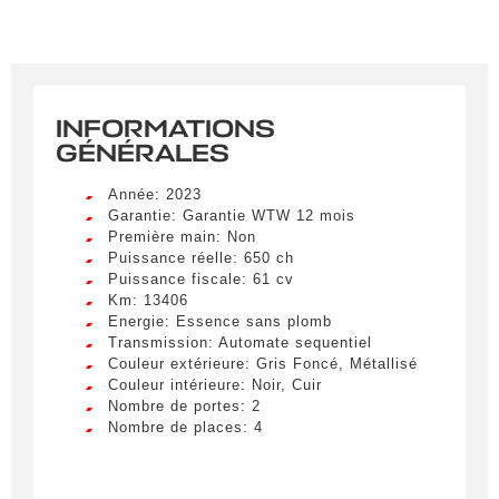
INFORMATIONS
GÉNÉRALES
Année: 2023
Garantie: Garantie WTW 12 mois
Première main: Non
Puissance réelle: 650 ch
Puissance fiscale: 61 cv
Km: 13406
Energie: Essence sans plomb
Transmission: Automate sequentiel
Couleur extérieure: Gris Foncé, Métallisé
Couleur intérieure: Noir, Cuir
Nombre de portes: 2
Nombre de places: 4