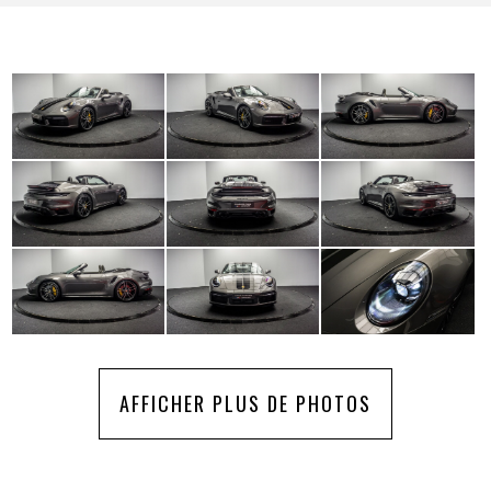
AFFICHER PLUS DE PHOTOS