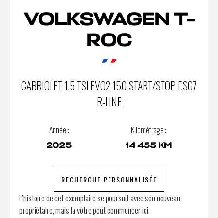
VOLKSWAGEN T-
ROC
CABRIOLET 1.5 TSI EVO2 150 START/STOP DSG7
R-LINE
Année :
Kilométrage :
2025
14 455 KM
RECHERCHE PERSONNALISÉE
L’histoire de cet exemplaire se poursuit avec son nouveau
propriétaire, mais la vôtre peut commencer ici.