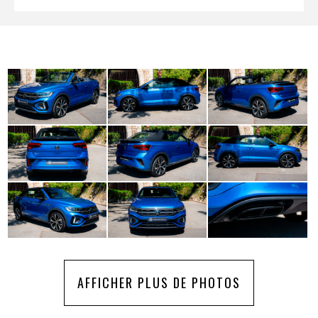
AFFICHER PLUS DE PHOTOS