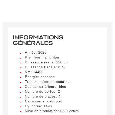
INFORMATIONS
GÉNÉRALES
Année: 2025
Première main: Non
Puissance réelle: 150 ch
Puissance fiscale: 8 cv
Km: 14455
Energie: essence
Transmission: automatique
Couleur extérieure: bleu
Nombre de portes: 2
Nombre de places: 4
Carrosserie: cabriolet
Cylindrée: 1498
Mise en circulation: 03/06/2025