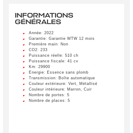
INFORMATIONS
GÉNÉRALES
Année: 2022
Garantie: Garantie WTW 12 mois
Première main: Non
CO2: 233
Puissance réelle: 510 ch
Puissance fiscale: 41 cv
Km: 29900
Energie: Essence sans plomb
Transmission: Boîte automatique
Couleur extérieure: Vert, Métallisé
Couleur intérieure: Marron, Cuir
Nombre de portes: 5
Nombre de places: 5
Créer une alerte