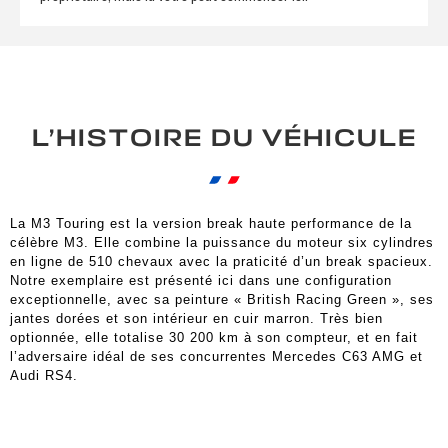
L’HISTOIRE DU VÉHICULE
La M3 Touring est la version break haute performance de la
célèbre M3. Elle combine la puissance du moteur six cylindres
en ligne de 510 chevaux avec la praticité d’un break spacieux.
Notre exemplaire est présenté ici dans une configuration
exceptionnelle, avec sa peinture « British Racing Green », ses
jantes dorées et son intérieur en cuir marron. Très bien
optionnée, elle totalise 30 200 km à son compteur, et en fait
l’adversaire idéal de ses concurrentes Mercedes C63 AMG et
Audi RS4.