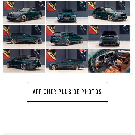
AFFICHER PLUS DE PHOTOS