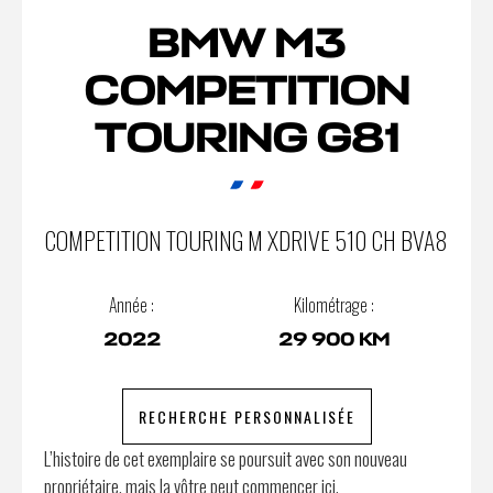
BMW M3
COMPETITION
TOURING G81
COMPETITION TOURING M XDRIVE 510 CH BVA8
Année :
Kilométrage :
2022
29 900 KM
RECHERCHE PERSONNALISÉE
L’histoire de cet exemplaire se poursuit avec son nouveau
propriétaire, mais la vôtre peut commencer ici.