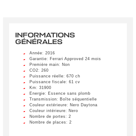
INFORMATIONS
GÉNÉRALES
Année: 2016
Garantie: Ferrari Approved 24 mois
Première main: Non
CO2: 260
Puissance réelle: 670 ch
Puissance fiscale: 61 cv
Km: 31900
Energie: Essence sans plomb
Transmission: Boîte séquentielle
Couleur extérieure: Nero Daytona
Couleur intérieure: Nero
Nombre de portes: 2
Nombre de places: 2