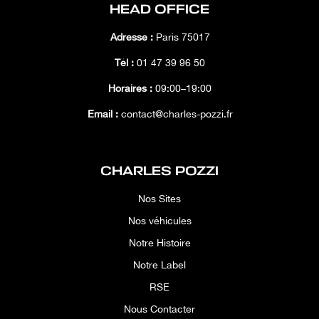
HEAD OFFICE
Adresse :
Paris 75017
Tél :
01 47 39 96 50
Horaires :
09:00–19:00
Email :
contact@charles-pozzi.fr
CHARLES POZZI
Nos Sites
Nos véhicules
Notre Histoire
Notre Label
RSE
Nous Contacter