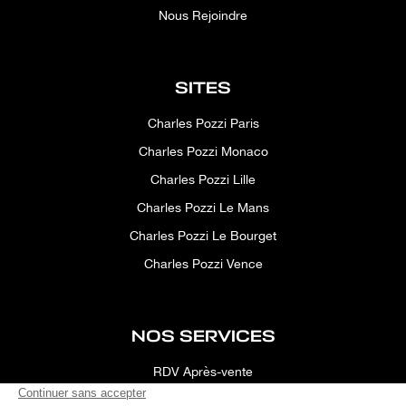
Nous Rejoindre
SITES
Charles Pozzi Paris
Charles Pozzi Monaco
Charles Pozzi Lille
Charles Pozzi Le Mans
Charles Pozzi Le Bourget
Charles Pozzi Vence
NOS SERVICES
RDV Après-vente
Conciergerie