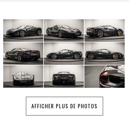
AFFICHER PLUS DE PHOTOS