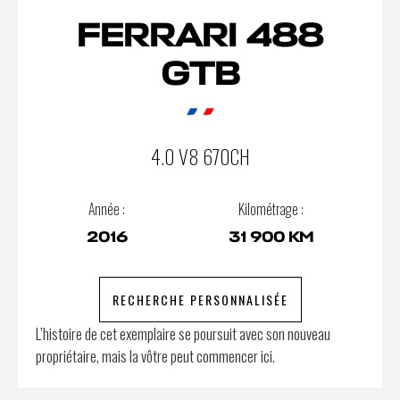
FERRARI 488
GTB
4.0 V8 670CH
Année :
Kilométrage :
2016
31 900 KM
RECHERCHE PERSONNALISÉE
L’histoire de cet exemplaire se poursuit avec son nouveau
propriétaire, mais la vôtre peut commencer ici.