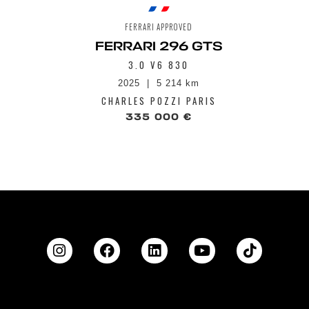
FERRARI APPROVED
FERRARI 296 GTS
3.0 V6 830
2025
5 214 km
CHARLES POZZI PARIS
335 000 €