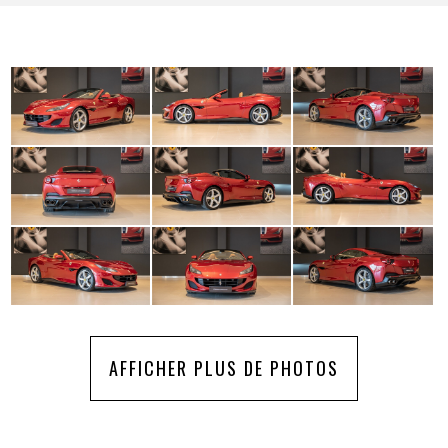
AFFICHER PLUS DE PHOTOS