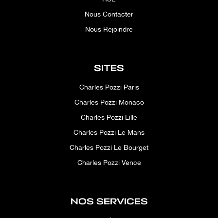
Nous Contacter
Nous Rejoindre
SITES
Charles Pozzi Paris
Charles Pozzi Monaco
Charles Pozzi Lille
Charles Pozzi Le Mans
Charles Pozzi Le Bourget
Charles Pozzi Vence
NOS SERVICES