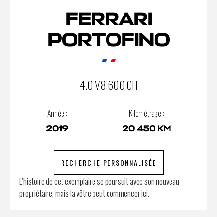
FERRARI
PORTOFINO
4.0 V8 600 CH
Année :
Kilométrage :
2019
20 450 KM
RECHERCHE PERSONNALISÉE
L’histoire de cet exemplaire se poursuit avec son nouveau
propriétaire, mais la vôtre peut commencer ici.