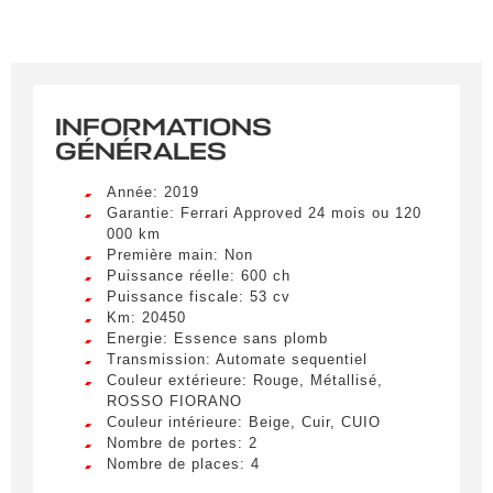
INFORMATIONS
GÉNÉRALES
Année: 2019
Garantie: Ferrari Approved 24 mois ou 120
000 km
Première main: Non
Puissance réelle: 600 ch
Puissance fiscale: 53 cv
Km: 20450
Energie: Essence sans plomb
Transmission: Automate sequentiel
Couleur extérieure: Rouge, Métallisé,
ROSSO FIORANO
Couleur intérieure: Beige, Cuir, CUIO
Nombre de portes: 2
Nombre de places: 4