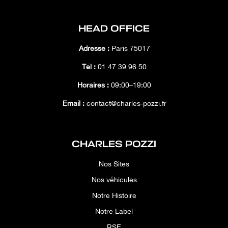
HEAD OFFICE
Adresse :
Paris 75017
Tél :
01 47 39 96 50
Horaires :
09:00–19:00
Email :
contact@charles-pozzi.fr
CHARLES POZZI
Nos Sites
Nos véhicules
Notre Histoire
Notre Label
RSE