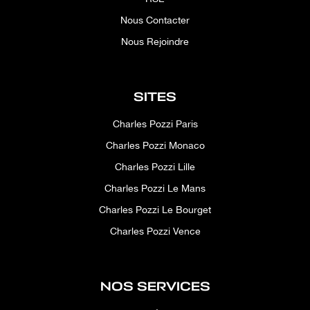
Nous Contacter
Nous Rejoindre
SITES
Charles Pozzi Paris
Charles Pozzi Monaco
Charles Pozzi Lille
Charles Pozzi Le Mans
Charles Pozzi Le Bourget
Charles Pozzi Vence
NOS SERVICES