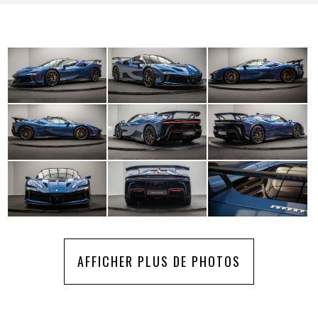
AFFICHER PLUS DE PHOTOS