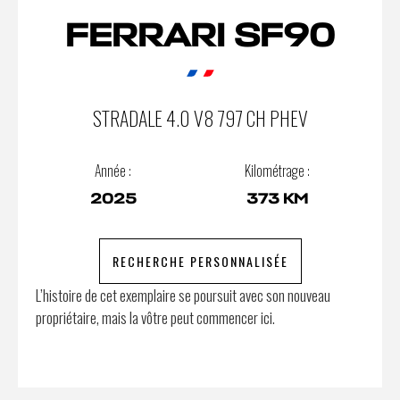
FERRARI SF90
STRADALE 4.0 V8 797 CH PHEV
Année :
Kilométrage :
2025
373 KM
RECHERCHE PERSONNALISÉE
L’histoire de cet exemplaire se poursuit avec son nouveau
propriétaire, mais la vôtre peut commencer ici.