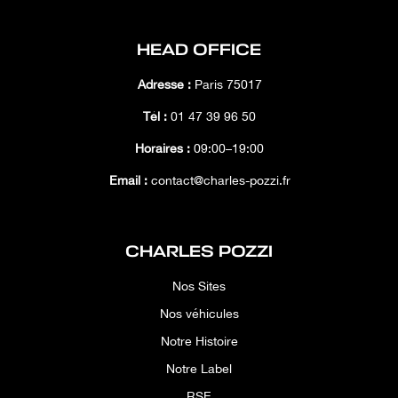
HEAD OFFICE
Adresse :
Paris 75017
Tél :
01 47 39 96 50
Horaires :
09:00–19:00
Email :
contact@charles-pozzi.fr
CHARLES POZZI
Nos Sites
Nos véhicules
Notre Histoire
Notre Label
RSE