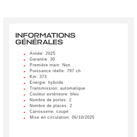
INFORMATIONS
GÉNÉRALES
Année: 2025
Garantie: 30
Première main: Non
Puissance réelle: 797 ch
Km: 373
Energie: hybride
Transmission: automatique
Couleur extérieure: bleu
Nombre de portes: 2
Nombre de places: 2
Carrosserie: coupé
Mise en circulation: 06/10/2025