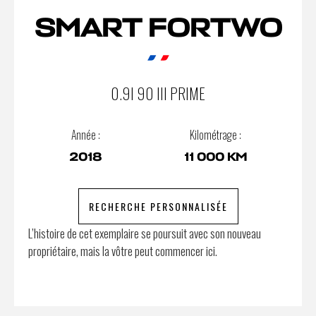
SMART FORTWO
0.9I 90 III PRIME
Année :
Kilométrage :
2018
11 000 KM
RECHERCHE PERSONNALISÉE
L’histoire de cet exemplaire se poursuit avec son nouveau
propriétaire, mais la vôtre peut commencer ici.