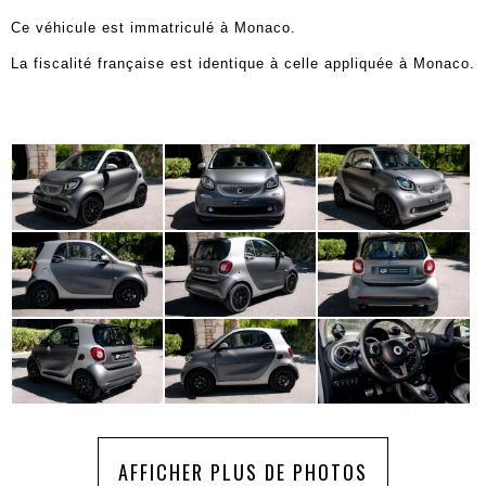
Ce véhicule est immatriculé à Monaco.
La fiscalité française est identique à celle appliquée à Monaco.
AFFICHER PLUS DE PHOTOS