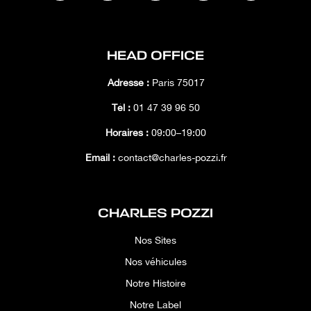
HEAD OFFICE
Adresse :
Paris 75017
Tél :
01 47 39 96 50
Horaires :
09:00–19:00
Email :
contact@charles-pozzi.fr
CHARLES POZZI
Nos Sites
Nos véhicules
Notre Histoire
Notre Label