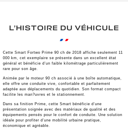
L’HISTOIRE DU VÉHICULE
Cette Smart Fortwo Prime 90 ch de 2018 affiche seulement 11
000 km, cet exemplaire se présente dans un excellent état
général et bénéficie d’un faible kilométrage particulièrement
rare pour son âge.
Animée par le moteur 90 ch associé à une boîte automatique,
elle offre une conduite vive, confortable et parfaitement
adaptée aux déplacements du quotidien. Son format compact
facilite les man?uvres et le stationnement.
Dans sa finition Prime, cette Smart bénéficie d’une
présentation soignée avec des matériaux de qualité et des
équipements pensés pour le confort de conduite. Une solution
idéale pour profiter d’une mobilité urbaine pratique,
économique et agréable.