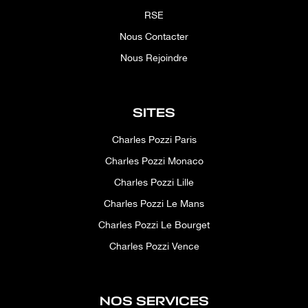
RSE
Nous Contacter
Nous Rejoindre
SITES
Charles Pozzi Paris
Charles Pozzi Monaco
Charles Pozzi Lille
Charles Pozzi Le Mans
Charles Pozzi Le Bourget
Charles Pozzi Vence
NOS SERVICES