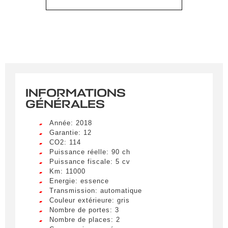
INFORMATIONS
GÉNÉRALES
Année: 2018
Garantie: 12
CO2: 114
Puissance réelle: 90 ch
Puissance fiscale: 5 cv
Km: 11000
Energie: essence
Transmission: automatique
Couleur extérieure: gris
Nombre de portes: 3
Nombre de places: 2